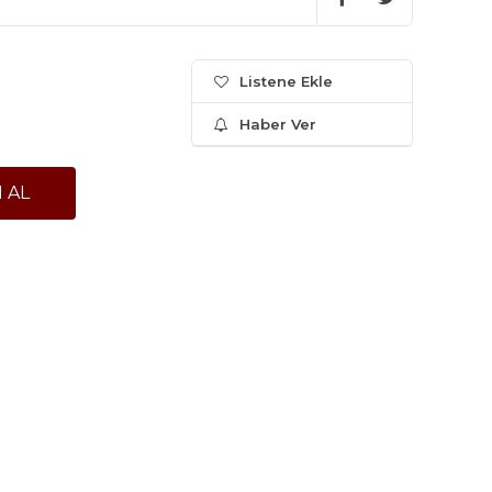
Listene Ekle
Haber Ver