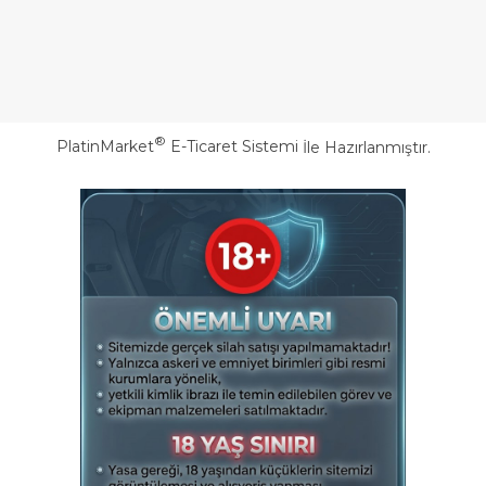
®
PlatinMarket
E-Ticaret Sistemi
İle Hazırlanmıştır.