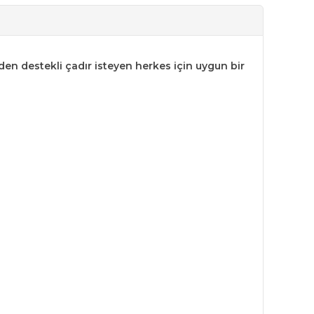
nden destekli çadır isteyen herkes için uygun bir