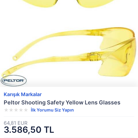
Karışık Markalar
Peltor Shooting Safety Yellow Lens Glasses
İlk Yorumu Siz Yapın
64,81 EUR
3.586,50 TL