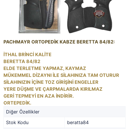
PACHMAYR ORTOPEDİK KABZE BERETTA 84/82:
İTHAL BRİNCİ KALİTE
BERETTA 84/82
ELDE TERLETME YAPMAZ, KAYMAZ
MÜKEMMEL DİZAYNI İLE SİLAHINIZA TAM OTURUR
SİLAHINIZIN İÇİNE TOZ GİRİŞİNİ ENGELLER
YERE DÜŞME VE ÇARPMALARDA KIRILMAZ
GERİ TEPMEYİ EN AZA İNDİRİR.
ORTEPEDİK.
Diğer Özellikler
Stok Kodu
beratta84