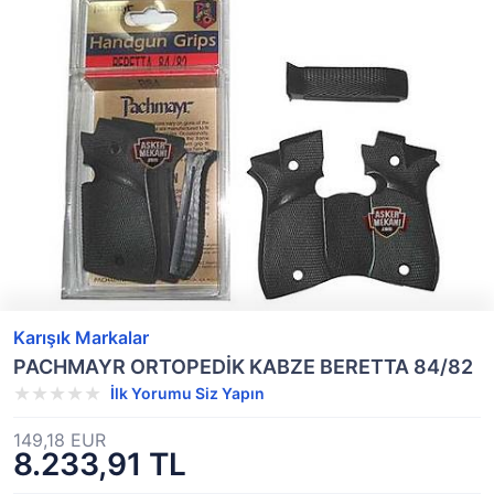
Karışık Markalar
PACHMAYR ORTOPEDİK KABZE BERETTA 84/82
İlk Yorumu Siz Yapın
149,18 EUR
8.233,91 TL