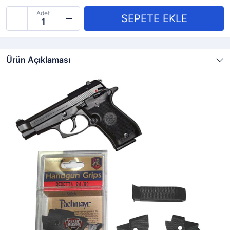
Adet
Ürün Açıklaması