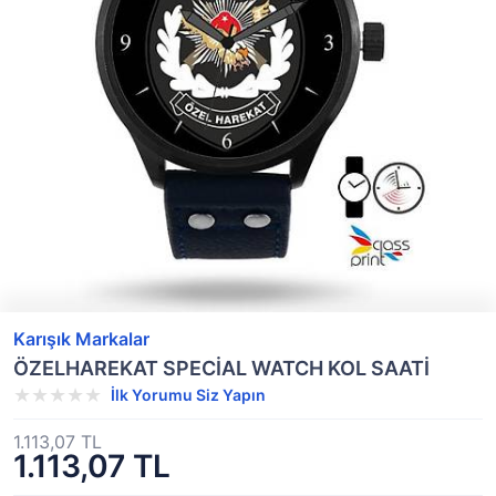
Karışık Markalar
ÖZELHAREKAT SPECİAL WATCH KOL SAATİ
İlk Yorumu Siz Yapın
1.113,07 TL
1.113,07 TL