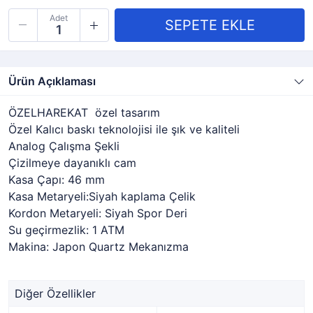
Adet
Ürün Açıklaması
ÖZELHAREKAT özel tasarım
Özel Kalıcı baskı teknolojisi ile şık ve kaliteli
Analog Çalışma Şekli
Çizilmeye dayanıklı cam
Kasa Çapı: 46 mm
Kasa Metaryeli:Siyah kaplama Çelik
Kordon Metaryeli: Siyah Spor Deri
Su geçirmezlik: 1 ATM
Makina: Japon Quartz Mekanızma
Diğer Özellikler