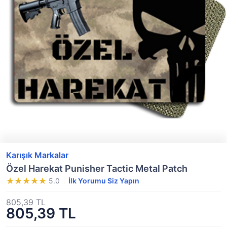
Karışık Markalar
Özel Harekat Punisher Tactic Metal Patch
5.0
İlk Yorumu Siz Yapın
805,39 TL
805,39 TL