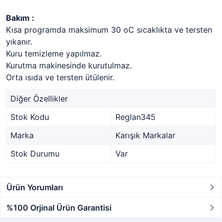
Bakım :
Kısa programda maksimum 30 oC sıcaklıkta ve tersten
yıkanır.
Kuru temizleme yapılmaz.
Kurutma makinesinde kurutulmaz.
Orta ısıda ve tersten ütülenir.
Diğer Özellikler
Stok Kodu
Reglan345
Marka
Karışık Markalar
Stok Durumu
Var
Ürün Yorumları
%100 Orjinal Ürün Garantisi