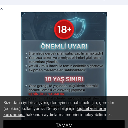
×
Size daha iyi bir alışveriş deneyimi sunabilmek için, çerezler
(cookies) kullanıyoruz. Detaylı bilgi için
kişisel verilerin
korunması
hakkında aydınlatma metnini inceleyebilirsiniz.
TAMAM