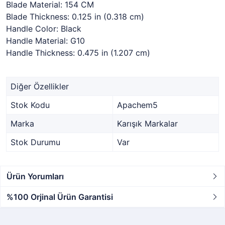
Blade Material: 154 CM
Blade Thickness: 0.125 in (0.318 cm)
Handle Color: Black
Handle Material: G10
Handle Thickness: 0.475 in (1.207 cm)
Diğer Özellikler
Stok Kodu
Apachem5
Marka
Karışık Markalar
Stok Durumu
Var
Ürün Yorumları
%100 Orjinal Ürün Garantisi