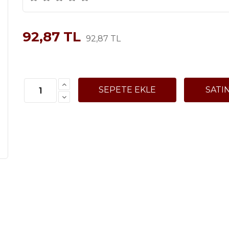
92,87 TL
92,87 TL