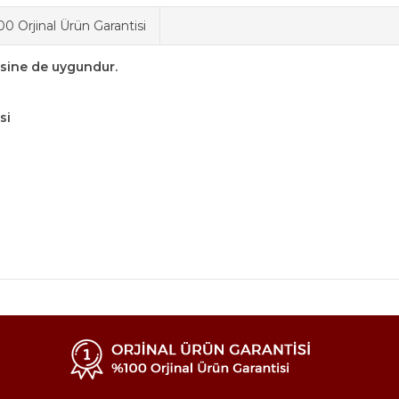
0 Orjinal Ürün Garantisi
kisine de uygundur.
si