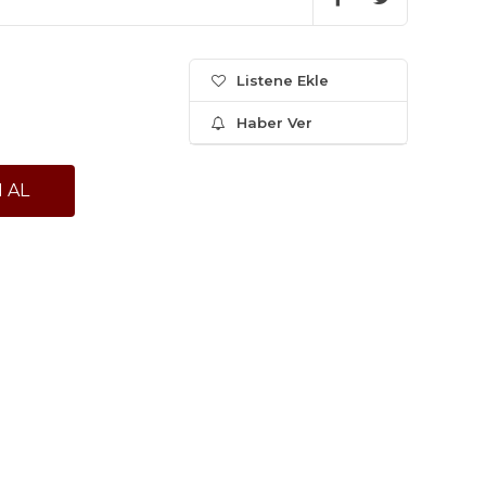
Listene Ekle
Haber Ver