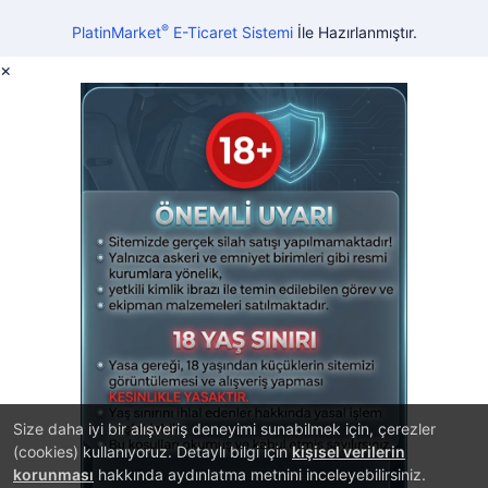
®
PlatinMarket
E-Ticaret Sistemi
İle Hazırlanmıştır.
×
Size daha iyi bir alışveriş deneyimi sunabilmek için, çerezler
(cookies) kullanıyoruz. Detaylı bilgi için
kişisel verilerin
korunması
hakkında aydınlatma metnini inceleyebilirsiniz.