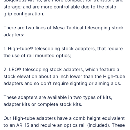
storage; and are more controllable due to the pistol
grip configuration.
There are two lines of Mesa Tactical telescoping stock
adapters:
1. High-tube® telescoping stock adapters, that require
the use of rail mounted optics;
2. LEO® telescoping stock adapters, which feature a
stock elevation about an inch lower than the High-tube
adapters and so don’t require sighting or aiming aids.
These adapters are available in two types of kits,
adapter kits or complete stock kits.
Our High-tube adapters have a comb height equivalent
to an AR-15 and require an optics rail (included). These