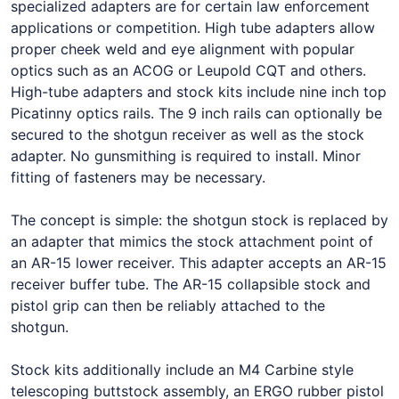
specialized adapters are for certain law enforcement
applications or competition. High tube adapters allow
proper cheek weld and eye alignment with popular
optics such as an ACOG or Leupold CQT and others.
High-tube adapters and stock kits include nine inch top
Picatinny optics rails. The 9 inch rails can optionally be
secured to the shotgun receiver as well as the stock
adapter. No gunsmithing is required to install. Minor
fitting of fasteners may be necessary.
The concept is simple: the shotgun stock is replaced by
an adapter that mimics the stock attachment point of
an AR-15 lower receiver. This adapter accepts an AR-15
receiver buffer tube. The AR-15 collapsible stock and
pistol grip can then be reliably attached to the
shotgun.
Stock kits additionally include an M4 Carbine style
telescoping buttstock assembly, an ERGO rubber pistol