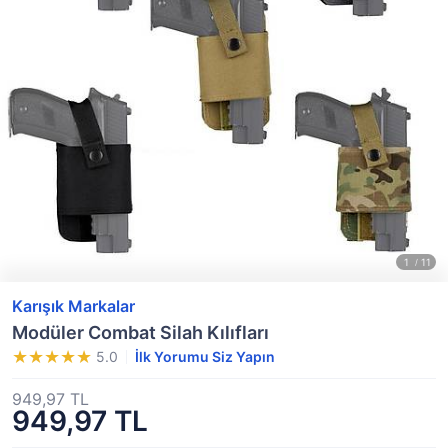
Karışık Markalar
Modüler Combat Silah Kılıfları
5.0
İlk Yorumu Siz Yapın
949,97 TL
949,97 TL