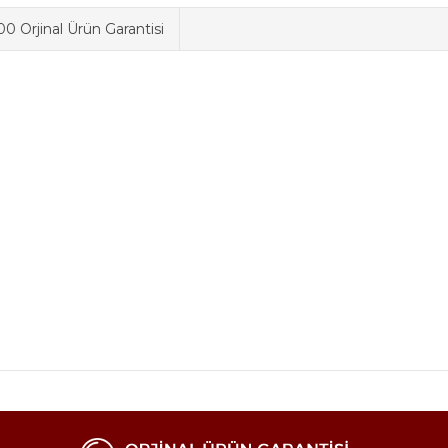
0 Orjinal Ürün Garantisi