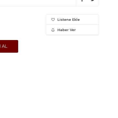
Listene Ekle
Haber Ver