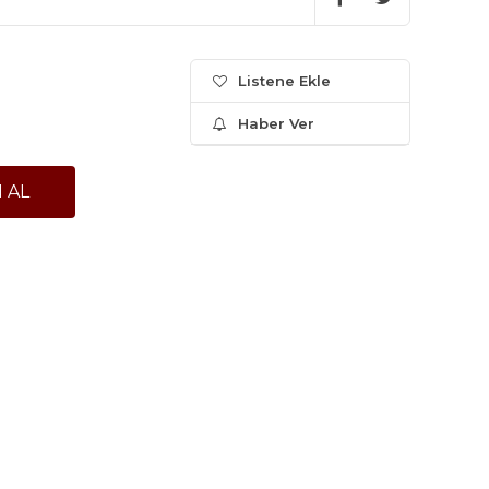
Listene Ekle
Haber Ver