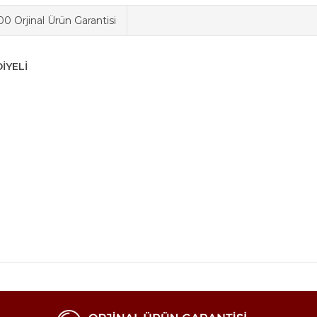
0 Orjinal Ürün Garantisi
İYELİ