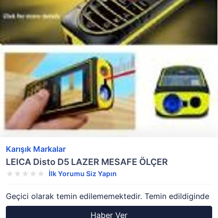
Karışık Markalar
LEICA Disto D5 LAZER MESAFE ÖLÇER
İlk Yorumu Siz Yapın
Geçici olarak temin edilememektedir. Temin edildiginde
Haber Ver