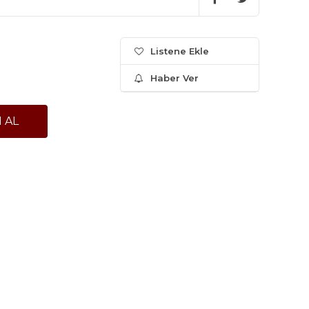
Listene Ekle
Haber Ver