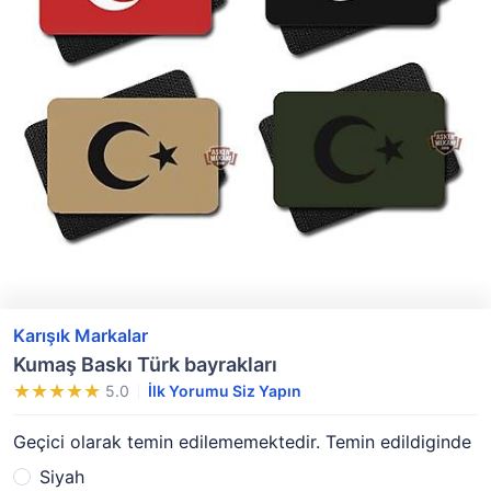
Karışık Markalar
Kumaş Baskı Türk bayrakları
5.0
İlk Yorumu Siz Yapın
Geçici olarak temin edilememektedir. Temin edildiginde
Siyah