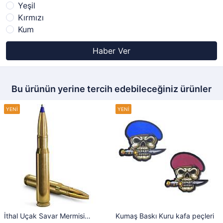
Yeşil
Kırmızı
Kum
Haber Ver
Bu ürünün yerine tercih edebileceğiniz ürünler
İthal Uçak Savar Mermisi
Kumaş Baskı Kuru kafa peçleri