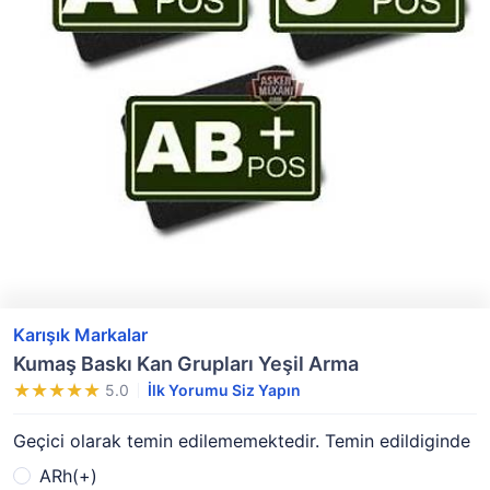
Karışık Markalar
Kumaş Baskı Kan Grupları Yeşil Arma
5.0
İlk Yorumu Siz Yapın
Geçici olarak temin edilememektedir. Temin edildiginde
ARh(+)