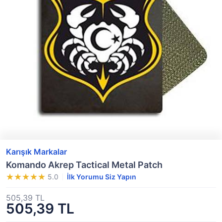
Karışık Markalar
Komando Akrep Tactical Metal Patch
5.0
İlk Yorumu Siz Yapın
505,39 TL
505,39 TL