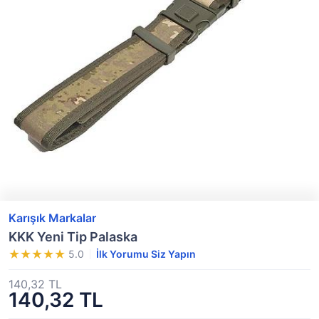
Karışık Markalar
KKK Yeni Tip Palaska
5.0
İlk Yorumu Siz Yapın
140,32 TL
140,32 TL