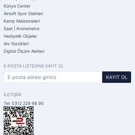
Künye Center
Airsoft Spor Silahları
Kamp Malzemeleri
Saat | Kronometre
Hediyelik Objeler
Anı Yüzükleri
Digital Ölçüm Aletleri
E-POSTA LİSTESİNE KAYIT OL
KAYIT OL
İLETİŞİM
Tel: 0312 229 98 90