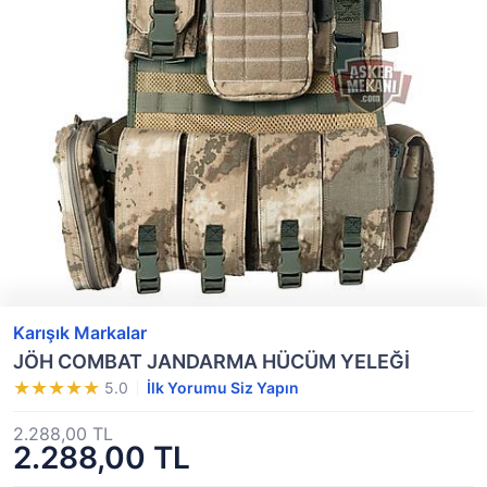
Karışık Markalar
JÖH COMBAT JANDARMA HÜCÜM YELEĞİ
5.0
İlk Yorumu Siz Yapın
2.288,00 TL
2.288,00 TL