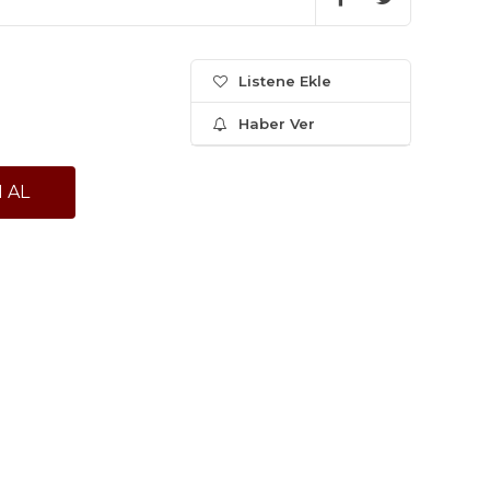
Listene Ekle
Haber Ver