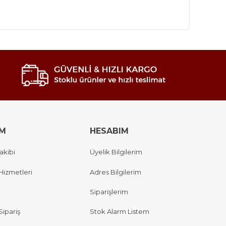
IM
HESABIM
akibi
Üyelik Bilgilerim
Hizmetleri
Adres Bilgilerim
Siparişlerim
Sipariş
Stok Alarm Listem