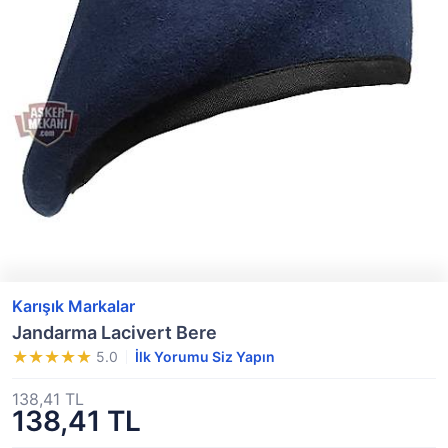
Karışık Markalar
Jandarma Lacivert Bere
5.0
İlk Yorumu Siz Yapın
138,41 TL
138,41 TL