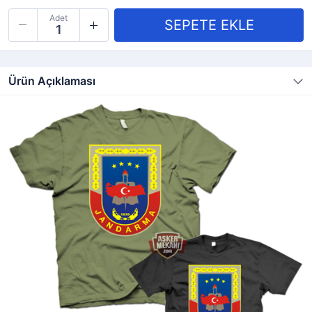
Adet
Ürün Açıklaması