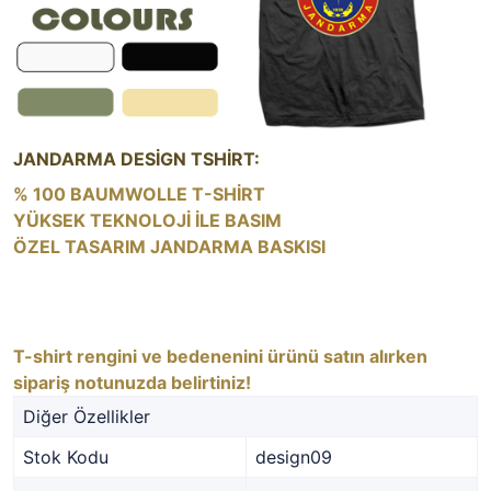
JANDARMA DESİGN TSHİRT:
% 100 BAUMWOLLE T-SHİRT
YÜKSEK TEKNOLOJİ İLE BASIM
ÖZEL TASARIM JANDARMA BASKISI
T-shirt rengini ve bedenenini ürünü satın alırken
sipariş notunuzda belirtiniz!
Diğer Özellikler
Stok Kodu
design09