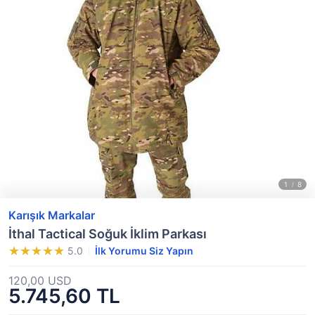
Karışık Markalar
İthal Tactical Soğuk İklim Parkası
5.0
İlk Yorumu Siz Yapın
120,00 USD
5.745,60 TL