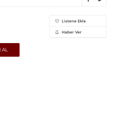
Listene Ekle
Haber Ver