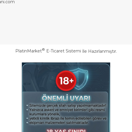
ni.com
®
PlatinMarket
E-Ticaret Sistemi
İle Hazırlanmıştır.