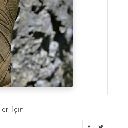
eri İçin