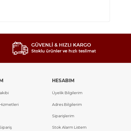
IM
HESABIM
akibi
Üyelik Bilgilerim
Hizmetleri
Adres Bilgilerim
Siparişlerim
Sipariş
Stok Alarm Listem