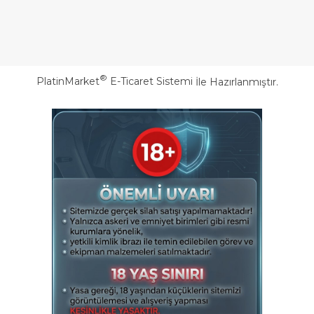
®
PlatinMarket
E-Ticaret Sistemi
İle Hazırlanmıştır.