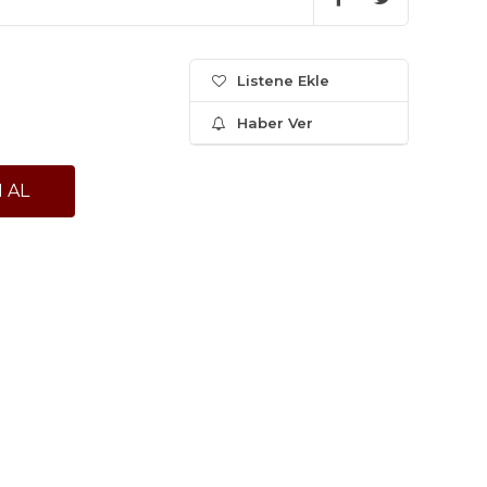
Listene Ekle
Haber Ver