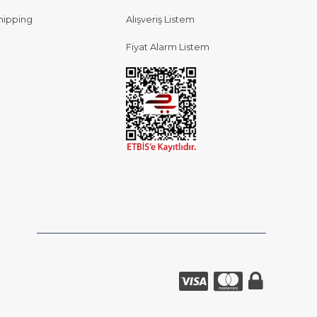
hipping
Alışveriş Listem
Fiyat Alarm Listem