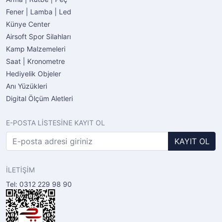
Fener | Lamba | Led
Künye Center
Airsoft Spor Silahları
Kamp Malzemeleri
Saat | Kronometre
Hediyelik Objeler
Anı Yüzükleri
Digital Ölçüm Aletleri
E-POSTA LİSTESİNE KAYIT OL
KAYIT OL
İLETİŞİM
Tel: 0312 229 98 90