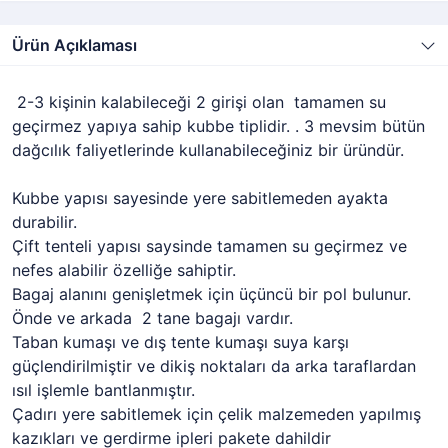
Ürün Açıklaması
2-3 kişinin kalabileceği 2 girişi olan tamamen su
geçirmez yapıya sahip kubbe tiplidir. . 3 mevsim bütün
dağcılık faliyetlerinde kullanabileceğiniz bir üründür.
Kubbe yapısı sayesinde yere sabitlemeden ayakta
durabilir.
Çift tenteli yapısı saysinde tamamen su geçirmez ve
nefes alabilir özelliğe sahiptir.
Bagaj alanını genişletmek için üçüncü bir pol bulunur.
Önde ve arkada 2 tane bagajı vardır.
Taban kumaşı ve dış tente kumaşı suya karşı
güçlendirilmiştir ve dikiş noktaları da arka taraflardan
ısıl işlemle bantlanmıştır.
Çadırı yere sabitlemek için çelik malzemeden yapılmış
kazıkları ve gerdirme ipleri pakete dahildir