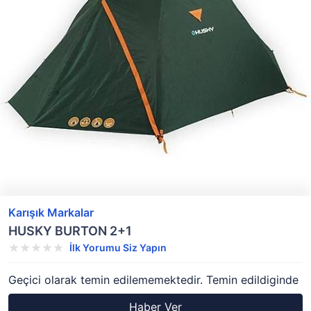
Karışık Markalar
HUSKY BURTON 2+1
İlk Yorumu Siz Yapın
Geçici olarak temin edilememektedir. Temin edildiginde
Haber Ver