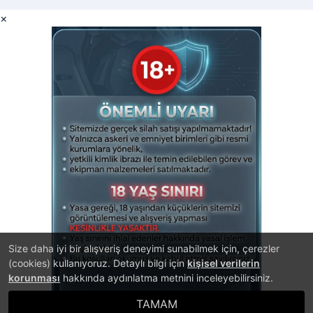
×
Size daha iyi bir alışveriş deneyimi sunabilmek için, çerezler
(cookies) kullanıyoruz. Detaylı bilgi için
kişisel verilerin
korunması
hakkında aydınlatma metnini inceleyebilirsiniz.
TAMAM