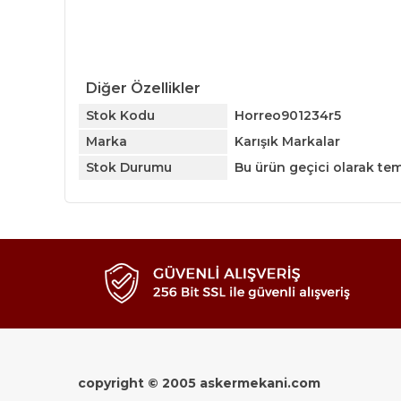
Diğer Özellikler
Stok Kodu
Horreo901234r5
Marka
Karışık Markalar
Stok Durumu
Bu ürün geçici olarak te
copyright © 2005 askermekani.com