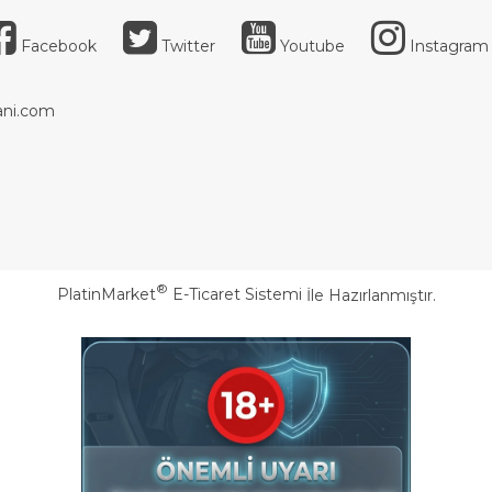
Facebook
Twitter
Youtube
Instagram
ni.com
®
PlatinMarket
E-Ticaret Sistemi
İle Hazırlanmıştır.