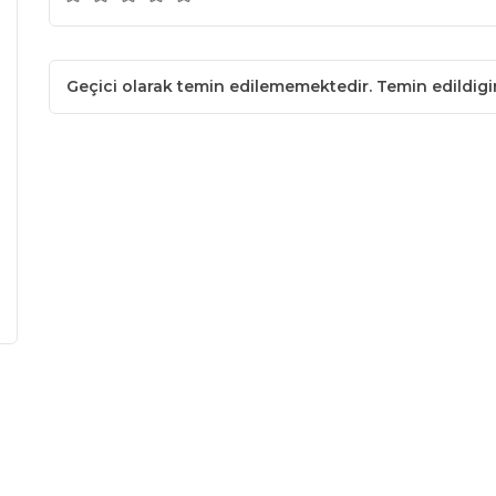
Geçici olarak temin edilememektedir. Temin edildig