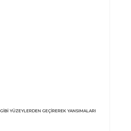
 GİBİ YÜZEYLERDEN GEÇİREREK YANSIMALARI