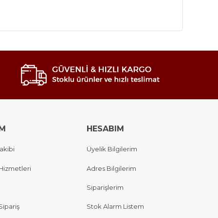
IM
HESABIM
akibi
Üyelik Bilgilerim
Hizmetleri
Adres Bilgilerim
Siparişlerim
Sipariş
Stok Alarm Listem