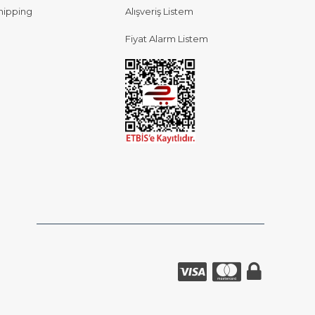
hipping
Alışveriş Listem
Fiyat Alarm Listem