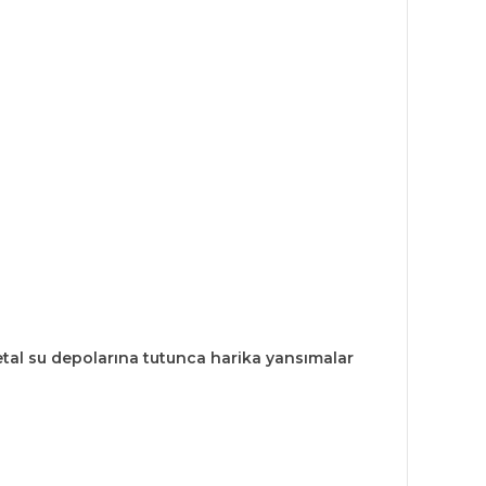
tal su depolarına tutunca harika yansımalar