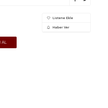
Listene Ekle
Haber Ver