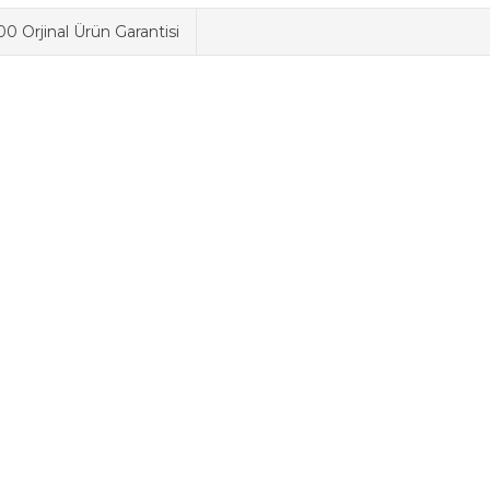
0 Orjinal Ürün Garantisi