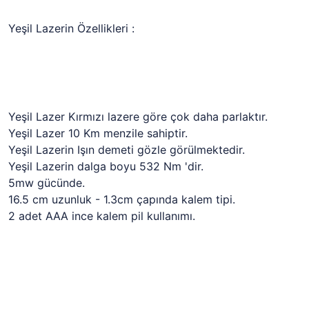
Yeşil Lazerin Özellikleri :
Yeşil Lazer Kırmızı lazere göre çok daha parlaktır.
Yeşil Lazer 10 Km menzile sahiptir.
Yeşil Lazerin Işın demeti gözle görülmektedir.
Yeşil Lazerin dalga boyu 532 Nm 'dir.
5mw gücünde.
16.5 cm uzunluk - 1.3cm çapında kalem tipi.
2 adet AAA ince kalem pil kullanımı.