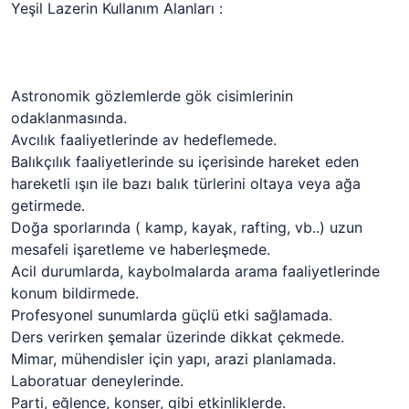
Yeşil Lazerin Kullanım Alanları :
Astronomik gözlemlerde gök cisimlerinin
odaklanmasında.
Avcılık faaliyetlerinde av hedeflemede.
Balıkçılık faaliyetlerinde su içerisinde hareket eden
hareketli ışın ile bazı balık türlerini oltaya veya ağa
getirmede.
Doğa sporlarında ( kamp, kayak, rafting, vb..) uzun
mesafeli işaretleme ve haberleşmede.
Acil durumlarda, kaybolmalarda arama faaliyetlerinde
konum bildirmede.
Profesyonel sunumlarda güçlü etki sağlamada.
Ders verirken şemalar üzerinde dikkat çekmede.
Mimar, mühendisler için yapı, arazi planlamada.
Laboratuar deneylerinde.
Parti, eğlence, konser, gibi etkinliklerde.