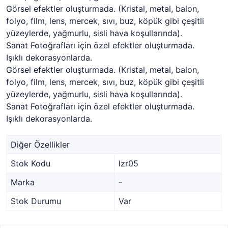
Görsel efektler oluşturmada. (Kristal, metal, balon,
folyo, film, lens, mercek, sıvı, buz, köpük gibi çeşitli
yüzeylerde, yağmurlu, sisli hava koşullarında).
Sanat Fotoğrafları için özel efektler oluşturmada.
Işıklı dekorasyonlarda.
Görsel efektler oluşturmada. (Kristal, metal, balon,
folyo, film, lens, mercek, sıvı, buz, köpük gibi çeşitli
yüzeylerde, yağmurlu, sisli hava koşullarında).
Sanat Fotoğrafları için özel efektler oluşturmada.
Işıklı dekorasyonlarda.
Diğer Özellikler
Stok Kodu
lzr05
Marka
-
Stok Durumu
Var