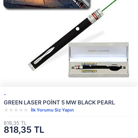
-
GREEN LASER POİNT 5 MW BLACK PEARL
İlk Yorumu Siz Yapın
818,35 TL
818,35 TL