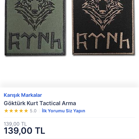
Karışık Markalar
Göktürk Kurt Tactical Arma
5.0
İlk Yorumu Siz Yapın
139,00 TL
139,00 TL