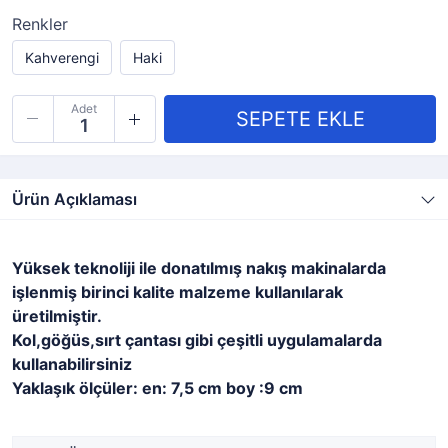
Renkler
Kahverengi
Haki
Adet
Ürün Açıklaması
Yüksek teknoliji ile donatılmış nakış makinalarda
işlenmiş birinci kalite malzeme kullanılarak
üretilmiştir.
Kol,göğüs,sırt çantası gibi çeşitli uygulamalarda
kullanabilirsiniz
Yaklaşık ölçüler: en: 7,5 cm boy :9 cm