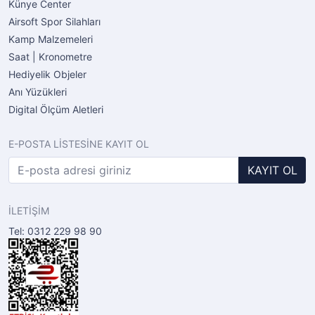
Künye Center
Airsoft Spor Silahları
Kamp Malzemeleri
Saat | Kronometre
Hediyelik Objeler
Anı Yüzükleri
Digital Ölçüm Aletleri
E-POSTA LİSTESİNE KAYIT OL
KAYIT OL
İLETİŞİM
Tel: 0312 229 98 90