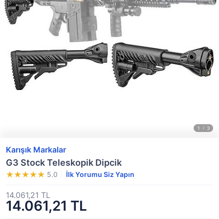
Karışık Markalar
G3 Stock Teleskopik Dipcik
5.0
İlk Yorumu Siz Yapın
14.061,21 TL
14.061,21 TL