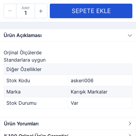
Adet
Ürün Açıklaması
Orjinal Ölçülerde
Standarlara uygun
Diğer Özellikler
Stok Kodu
askeri006
Marka
Karışık Markalar
Stok Durumu
Var
Ürün Yorumları