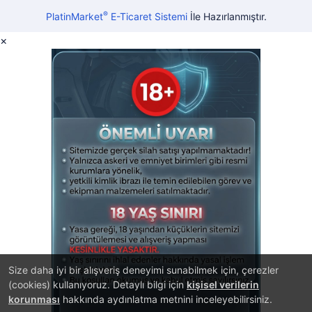
®
PlatinMarket
E-Ticaret Sistemi
İle Hazırlanmıştır.
×
Size daha iyi bir alışveriş deneyimi sunabilmek için, çerezler
(cookies) kullanıyoruz. Detaylı bilgi için
kişisel verilerin
korunması
hakkında aydınlatma metnini inceleyebilirsiniz.