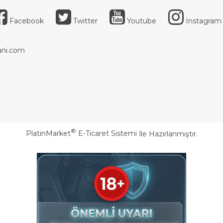
Facebook
Twitter
Youtube
Instagram
ni.com
®
PlatinMarket
E-Ticaret Sistemi
İle Hazırlanmıştır.