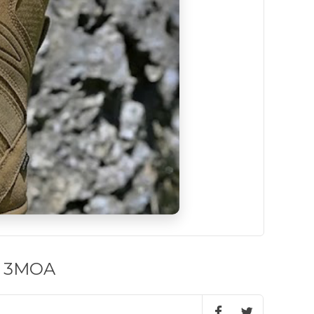
ot 3MOA