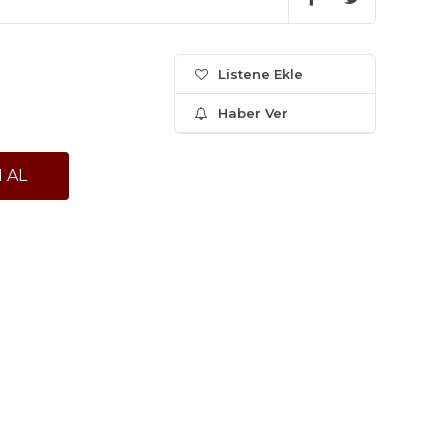
Listene Ekle
Haber Ver