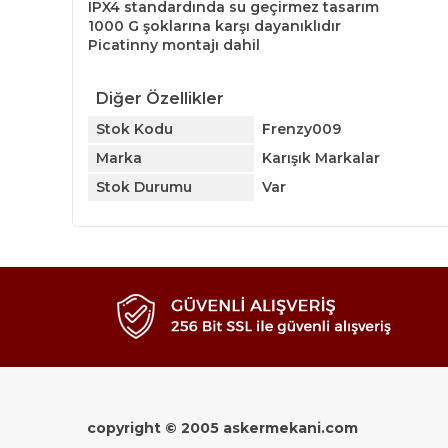
IPX4 standardında su geçirmez tasarım
1000 G şoklarına karşı dayanıklıdır
Picatinny montajı dahil
Diğer Özellikler
Stok Kodu
Frenzy009
Marka
Karışık Markalar
Stok Durumu
Var
copyright © 2005 askermekani.com