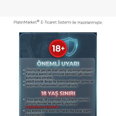
®
PlatinMarket
E-Ticaret Sistemi
İle Hazırlanmıştır.