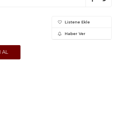
Listene Ekle
Haber Ver