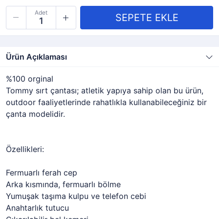
Adet
Ürün Açıklaması
%100 orginal
Tommy sırt çantası; atletik yapıya sahip olan bu ürün,
outdoor faaliyetlerinde rahatlıkla kullanabileceğiniz bir
çanta modelidir.
Özellikleri:
Fermuarlı ferah cep
Arka kısmında, fermuarlı bölme
Yumuşak taşıma kulpu ve telefon cebi
Anahtarlık tutucu