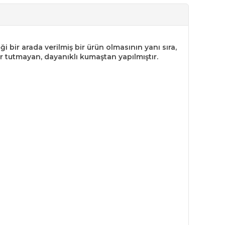
ği bir arada verilmiş bir ürün olmasının yanı sıra,
ir tutmayan, dayanıklı kumaştan yapılmıştır.