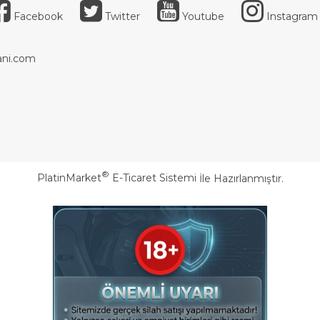
Facebook
Twitter
Youtube
Instagram
ni.com
®
PlatinMarket
E-Ticaret Sistemi
İle Hazırlanmıştır.