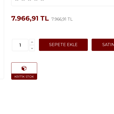
7.966,91 TL
7.966,91 TL