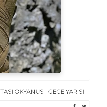
ASI OKYANUS - GECE YARISI