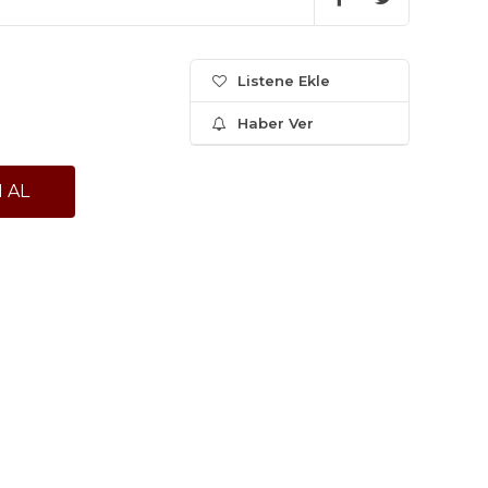
Listene Ekle
Haber Ver