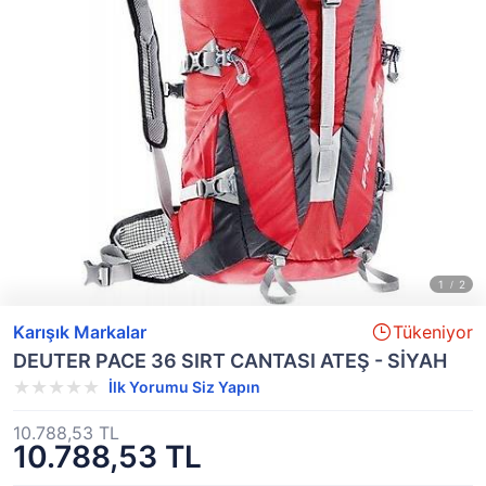
Karışık Markalar
Tükeniyor
DEUTER PACE 36 SIRT CANTASI ATEŞ - SİYAH
İlk Yorumu Siz Yapın
10.788,53 TL
10.788,53 TL