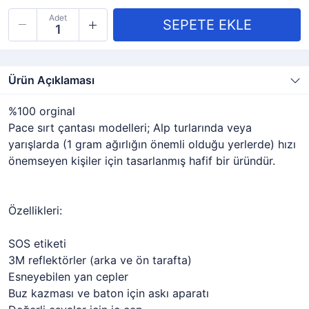
Adet
Ürün Açıklaması
%100 orginal
Pace sırt çantası modelleri; Alp turlarında veya
yarışlarda (1 gram ağırlığın önemli olduğu yerlerde) hızı
önemseyen kişiler için tasarlanmış hafif bir üründür.
Özellikleri:
SOS etiketi
3M reflektörler (arka ve ön tarafta)
Esneyebilen yan cepler
Buz kazması ve baton için askı aparatı