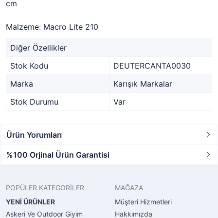
cm
Malzeme: Macro Lite 210
Diğer Özellikler
Stok Kodu
DEUTERCANTA0030
Marka
Karışık Markalar
Stok Durumu
Var
Ürün Yorumları
%100 Orjinal Ürün Garantisi
POPÜLER KATEGORİLER
MAĞAZA
YENİ ÜRÜNLER
Müşteri Hizmetleri
Askeri Ve Outdoor Giyim
Hakkımızda