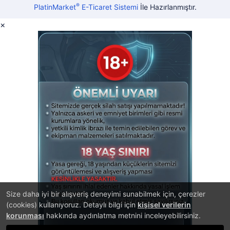
®
PlatinMarket
E-Ticaret Sistemi
İle Hazırlanmıştır.
×
Size daha iyi bir alışveriş deneyimi sunabilmek için, çerezler
(cookies) kullanıyoruz. Detaylı bilgi için
kişisel verilerin
korunması
hakkında aydınlatma metnini inceleyebilirsiniz.