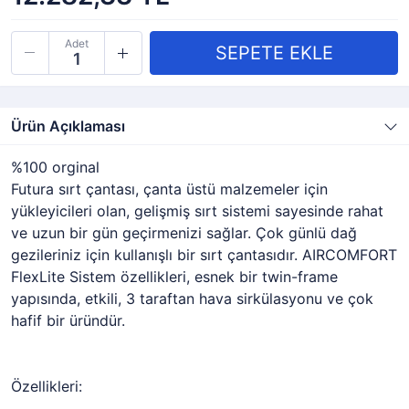
Adet
Ürün Açıklaması
%100 orginal
Futura sırt çantası, çanta üstü malzemeler için
yükleyicileri olan, gelişmiş sırt sistemi sayesinde rahat
ve uzun bir gün geçirmenizi sağlar. Çok günlü dağ
gezileriniz için kullanışlı bir sırt çantasıdır. AIRCOMFORT
FlexLite Sistem özellikleri, esnek bir twin-frame
yapısında, etkili, 3 taraftan hava sirkülasyonu ve çok
hafif bir üründür.
Özellikleri: