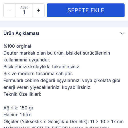
Adet
Ürün Açıklaması
%100 orginal
Deuter markalı olan bu ürün, bisiklet sürücülerinin
kullanımına uygundur.
Bisikletinize kolaylıkla takabilirsiniz.
Şık ve modern tasarıma sahiptir.
Fermuarlı cebine değerli eşyalarınızı veya çikolata gibi
enerji veren yiyeceklerinizi koyabilirsiniz.
Teknik Özellikleri:
Ağırlık: 150 gr
Hacim: 1 litre
Ölçüler (Yükseklik x Genişlik x Derinlik): 11 x 10 x 17 cm