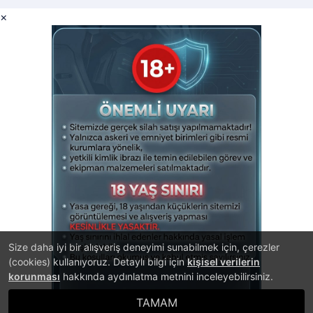
×
Size daha iyi bir alışveriş deneyimi sunabilmek için, çerezler
(cookies) kullanıyoruz. Detaylı bilgi için
kişisel verilerin
korunması
hakkında aydınlatma metnini inceleyebilirsiniz.
TAMAM