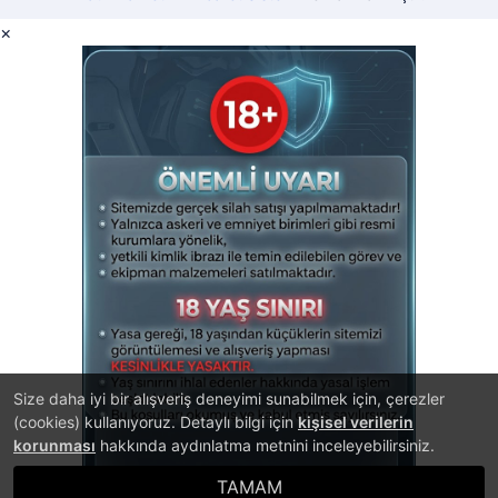
×
Size daha iyi bir alışveriş deneyimi sunabilmek için, çerezler
(cookies) kullanıyoruz. Detaylı bilgi için
kişisel verilerin
korunması
hakkında aydınlatma metnini inceleyebilirsiniz.
TAMAM