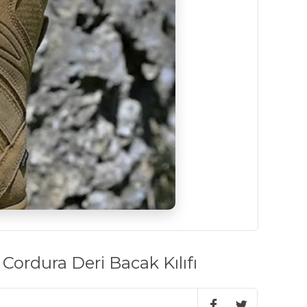
Cordura Deri Bacak Kılıfı