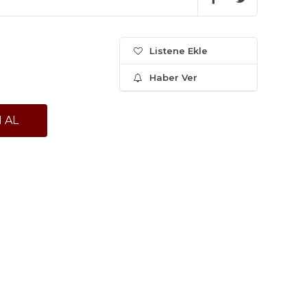
Listene Ekle
Haber Ver