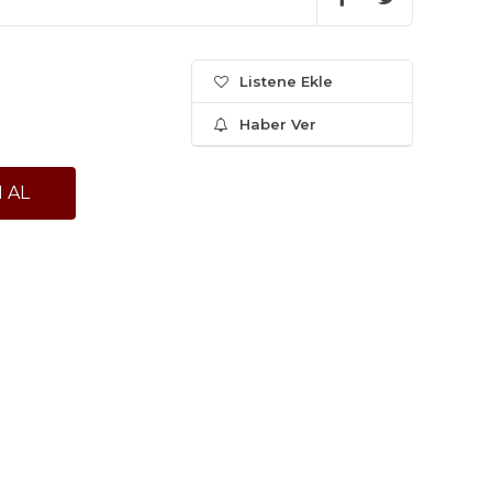
Listene Ekle
Haber Ver