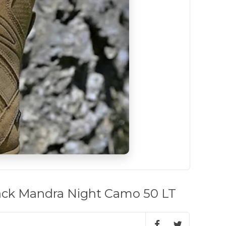
ack Mandra Night Camo 50 LT