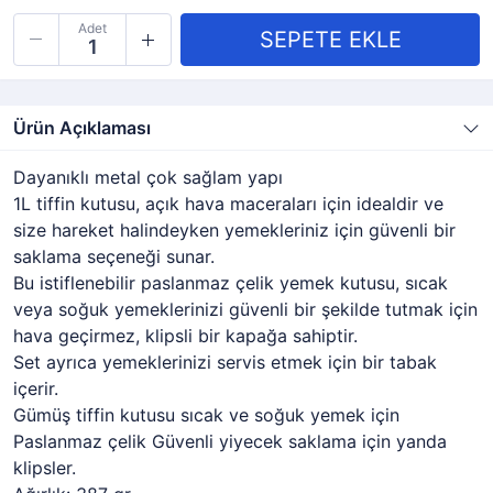
Adet
Ürün Açıklaması
Dayanıklı metal çok sağlam yapı
1L tiffin kutusu, açık hava maceraları için idealdir ve
size hareket halindeyken yemekleriniz için güvenli bir
saklama seçeneği sunar.
Bu istiflenebilir paslanmaz çelik yemek kutusu, sıcak
veya soğuk yemeklerinizi güvenli bir şekilde tutmak için
hava geçirmez, klipsli bir kapağa sahiptir.
Set ayrıca yemeklerinizi servis etmek için bir tabak
içerir.
Gümüş tiffin kutusu sıcak ve soğuk yemek için
Paslanmaz çelik Güvenli yiyecek saklama için yanda
klipsler.