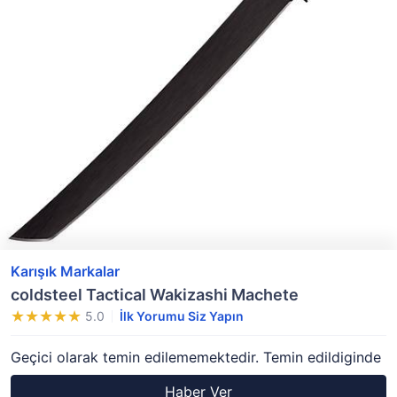
Karışık Markalar
coldsteel Tactical Wakizashi Machete
5.0
İlk Yorumu Siz Yapın
Geçici olarak temin edilememektedir. Temin edildiginde
Haber Ver