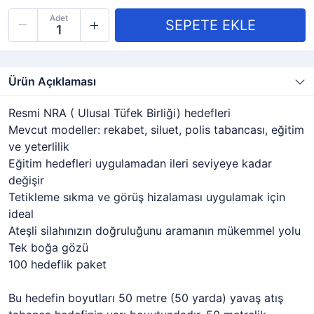
Adet
Ürün Açıklaması
Resmi NRA ( Ulusal Tüfek Birliği) hedefleri
Mevcut modeller: rekabet, siluet, polis tabancası, eğitim
ve yeterlilik
Eğitim hedefleri uygulamadan ileri seviyeye kadar
değişir
Tetikleme sıkma ve görüş hizalaması uygulamak için
ideal
Ateşli silahınızın doğruluğunu aramanın mükemmel yolu
Tek boğa gözü
100 hedeflik paket
Bu hedefin boyutları 50 metre (50 yarda) yavaş atış