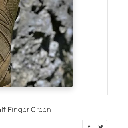
lf Finger Green