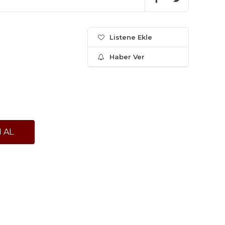
Listene Ekle
Haber Ver