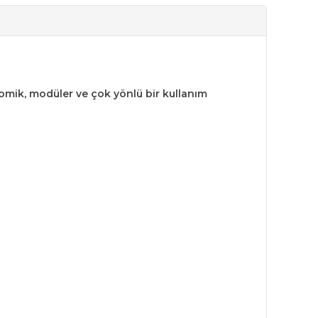
nomik, modüler ve çok yönlü bir kullanım