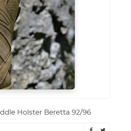
le Holster Beretta 92/96