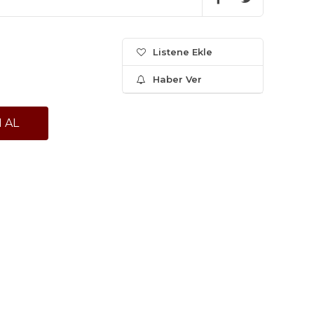
Listene Ekle
Haber Ver